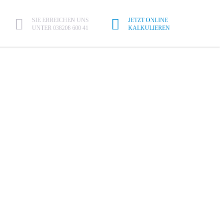
SIE ERREICHEN UNS
JETZT ONLINE
UNTER 038208 600 41
KALKULIEREN