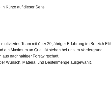
in Kürze auf dieser Seite.
 motiviertes Team mit über 20 jähriger Erfahrung im Bereich Eti
und ein Maximum an Qualität stehen bei uns im Vordergrund.
 aus nachhaltiger Forstwirtschaft.
der Wunsch, Material und Bestellmenge ausgewählt.